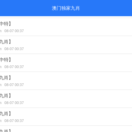
澳门独家九肖
肖中特】
m
08-07 00:37
中九肖】
m
08-07 00:37
肖中特】
m
08-07 00:37
牌九肖】
m
08-07 00:37
威九肖】
m
08-07 00:37
赚九肖】
m
08-07 00:37
钱九肖】