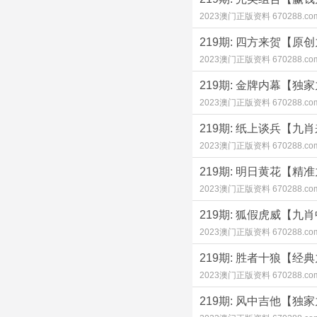
2023澳门正版资料 670288.co
219期: 四方来贺【原
2023澳门正版资料 670288.co
219期: 金牌内幕【独
2023澳门正版资料 670288.co
219期: 纸上谈兵【九
2023澳门正版资料 670288.co
219期: 明日黄花【精
2023澳门正版资料 670288.co
219期: 狐假虎威【九
2023澳门正版资料 670288.co
219期: 胜者十狼【经
2023澳门正版资料 670288.co
219期: 风中吉他【独